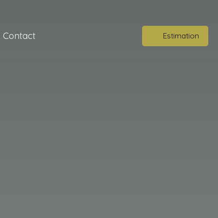
Contact
Estimation