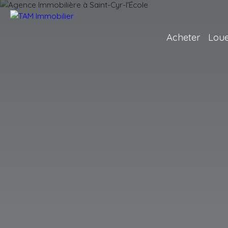
Acheter
Lou