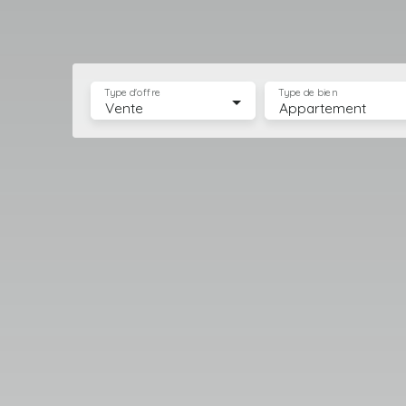
Type d'offre
Type de bien
Vente
Appartement