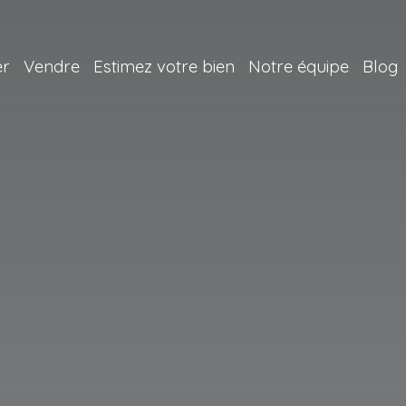
er
Vendre
Estimez votre bien
Notre équipe
Blog