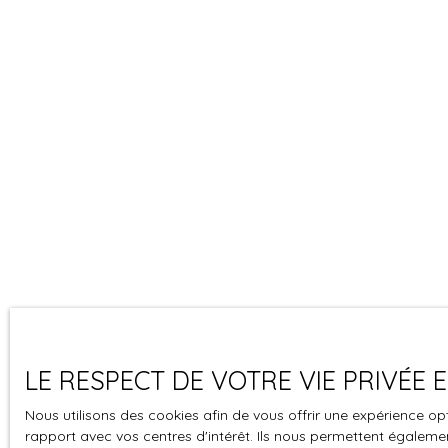
LE RESPECT DE VOTRE VIE PRIVÉE
Nous utilisons des cookies afin de vous offrir une expérience 
rapport avec vos centres d'intérêt. Ils nous permettent également