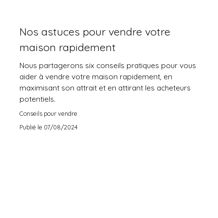
Nos astuces pour vendre votre
maison rapidement
Nous partagerons six conseils pratiques pour vous
aider à vendre votre maison rapidement, en
maximisant son attrait et en attirant les acheteurs
potentiels.
Conseils pour vendre
Publié le 07/08/2024