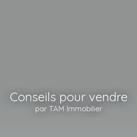
Conseils pour vendre
par TAM Immobilier