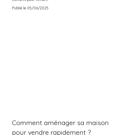
Publié le 05/06/2025
Comment aménager sa maison
pour vendre rapidement ?