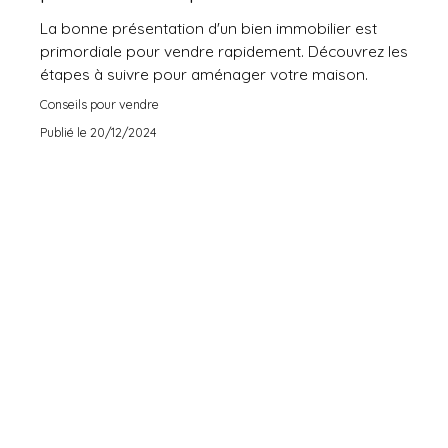
La bonne présentation d'un bien immobilier est
primordiale pour vendre rapidement. Découvrez les
étapes à suivre pour aménager votre maison.
Conseils pour vendre
Publié le 20/12/2024