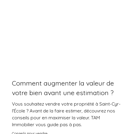
Comment augmenter la valeur de
votre bien avant une estimation ?
Vous souhaitez vendre votre propriété à Saint-Cyr-
l'École ? Avant de la faire estimer, découvrez nos
conseils pour en maximiser la valeur. TAM
Immobilier vous guide pas à pas.
Conseils pour vendre