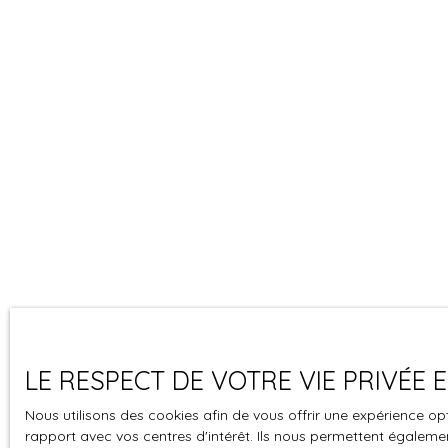
LE RESPECT DE VOTRE VIE PRIVÉE
Nous utilisons des cookies afin de vous offrir une expérience 
rapport avec vos centres d'intérêt. Ils nous permettent également