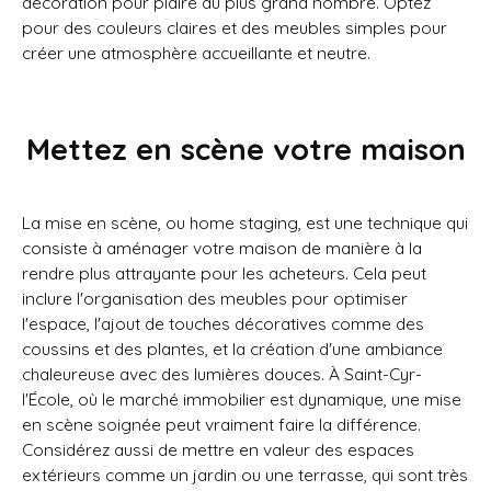
décoration pour plaire au plus grand nombre. Optez
pour des couleurs claires et des meubles simples pour
créer une atmosphère accueillante et neutre.
Mettez en scène votre maison
La mise en scène, ou home staging, est une technique qui
consiste à aménager votre maison de manière à la
rendre plus attrayante pour les acheteurs. Cela peut
inclure l'organisation des meubles pour optimiser
l'espace, l'ajout de touches décoratives comme des
coussins et des plantes, et la création d'une ambiance
chaleureuse avec des lumières douces. À Saint-Cyr-
l'École, où le marché immobilier est dynamique, une mise
en scène soignée peut vraiment faire la différence.
Considérez aussi de mettre en valeur des espaces
extérieurs comme un jardin ou une terrasse, qui sont très