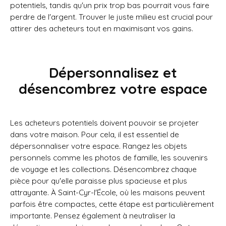
potentiels, tandis qu'un prix trop bas pourrait vous faire
perdre de l'argent. Trouver le juste milieu est crucial pour
attirer des acheteurs tout en maximisant vos gains.
Dépersonnalisez et
désencombrez votre espace
Les acheteurs potentiels doivent pouvoir se projeter
dans votre maison. Pour cela, il est essentiel de
dépersonnaliser votre espace. Rangez les objets
personnels comme les photos de famille, les souvenirs
de voyage et les collections. Désencombrez chaque
pièce pour qu'elle paraisse plus spacieuse et plus
attrayante. À Saint-Cyr-l'École, où les maisons peuvent
parfois être compactes, cette étape est particulièrement
importante. Pensez également à neutraliser la