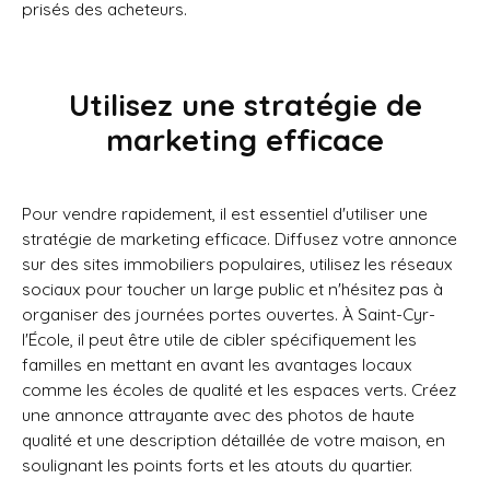
prisés des acheteurs.
Utilisez une stratégie de
marketing efficace
Pour vendre rapidement, il est essentiel d'utiliser une
stratégie de marketing efficace. Diffusez votre annonce
sur des sites immobiliers populaires, utilisez les réseaux
sociaux pour toucher un large public et n'hésitez pas à
organiser des journées portes ouvertes. À Saint-Cyr-
l'École, il peut être utile de cibler spécifiquement les
familles en mettant en avant les avantages locaux
comme les écoles de qualité et les espaces verts. Créez
une annonce attrayante avec des photos de haute
qualité et une description détaillée de votre maison, en
soulignant les points forts et les atouts du quartier.