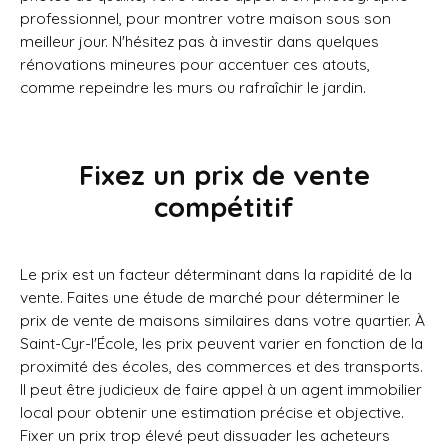
professionnel, pour montrer votre maison sous son
meilleur jour. N'hésitez pas à investir dans quelques
rénovations mineures pour accentuer ces atouts,
comme repeindre les murs ou rafraîchir le jardin.
Fixez un prix de vente
compétitif
Le prix est un facteur déterminant dans la rapidité de la
vente. Faites une étude de marché pour déterminer le
prix de vente de maisons similaires dans votre quartier. À
Saint-Cyr-l'École, les prix peuvent varier en fonction de la
proximité des écoles, des commerces et des transports.
Il peut être judicieux de faire appel à un agent immobilier
local pour obtenir une estimation précise et objective.
Fixer un prix trop élevé peut dissuader les acheteurs