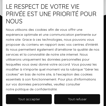
LE RESPECT DE VOTRE VIE
PRIVÉE EST UNE PRIORITÉ POUR
NOUS
Nous utilisons des cookies afin de vous offrir une
expérience optimale et une communication pertinente sur
notre site. Grace à ces technologies, nous pouvons vous
proposer du contenu en rapport avec vos centres d'intérêt.
Ils nous permettent également d'améliorer la qualité de nos
services et la convivialité de notre site internet. Nous
utiliserons uniquement les données personnelles pour
lesquelles vous avez donné votre accord. Vous pouvez les
modifier à n'importe quel moment via la rubrique ″Gérer les
cookies″ en bas de notre site, à l'exception des cookies
essentiels à son fonctionnement. Pour plus d'informations
sur vos données personnelles, veuillez consulter
notre politique de confidentialité
.
Tout accepter
Tout refuser