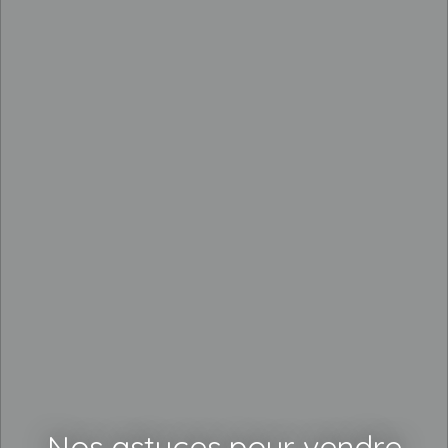
Nos astuces pour vendre