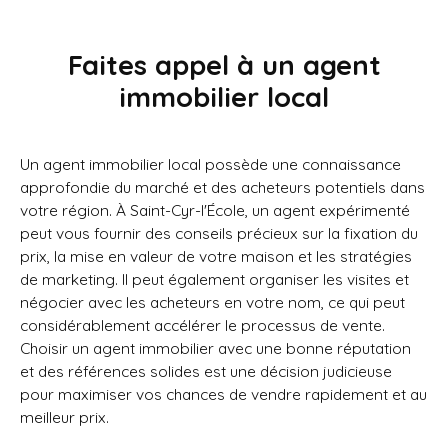
Faites appel à un agent
immobilier local
Un agent immobilier local possède une connaissance
approfondie du marché et des acheteurs potentiels dans
votre région. À Saint-Cyr-l'École, un agent expérimenté
peut vous fournir des conseils précieux sur la fixation du
prix, la mise en valeur de votre maison et les stratégies
de marketing. Il peut également organiser les visites et
négocier avec les acheteurs en votre nom, ce qui peut
considérablement accélérer le processus de vente.
Choisir un agent immobilier avec une bonne réputation
et des références solides est une décision judicieuse
pour maximiser vos chances de vendre rapidement et au
meilleur prix.