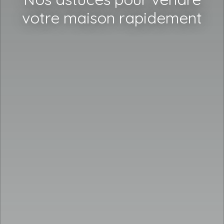
votre maison rapidement