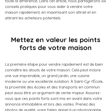
toute la différence. Dans cet article, nous partagerons six
conseils pratiques pour vous aider à vendre votre
maison rapidement, en maximisant son attrait et en
attirant les acheteurs potentiels.
Mettez en valeur les points
forts de votre maison
La première étape pour vendre rapidement est de bien
connaître les atouts de votre maison. Cela peut inclure
une vue imprenable, un grand jardin, une cuisine
moderne ou une excellente isolation. À Saint-Cyr-l'École,
la proximité des écoles et des transports en commun
peut aussi être un argument de vente majeur. Assurez-
vous que ces points forts sont mis en avant dans votre
annonce immobilière et lors des visites. Prenez des
photos de qualité, voire faites appel à un photographe