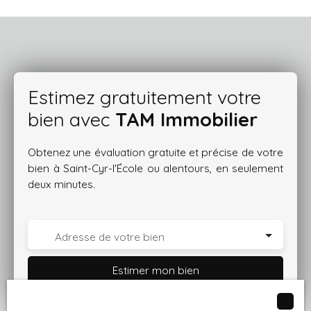
Estimez gratuitement votre
bien avec
TAM Immobilier
Obtenez une évaluation gratuite et précise de votre
bien à Saint-Cyr-l'École ou alentours, en seulement
deux minutes.
Adresse de votre bien
Estimer mon bien