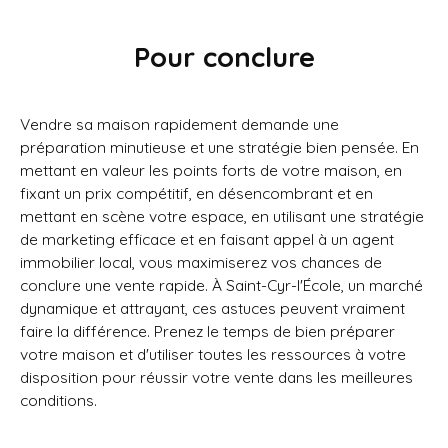
Pour conclure
Vendre sa maison rapidement demande une
préparation minutieuse et une stratégie bien pensée. En
mettant en valeur les points forts de votre maison, en
fixant un prix compétitif, en désencombrant et en
mettant en scène votre espace, en utilisant une stratégie
de marketing efficace et en faisant appel à un agent
immobilier local, vous maximiserez vos chances de
conclure une vente rapide. À Saint-Cyr-l'École, un marché
dynamique et attrayant, ces astuces peuvent vraiment
faire la différence. Prenez le temps de bien préparer
votre maison et d'utiliser toutes les ressources à votre
disposition pour réussir votre vente dans les meilleures
conditions.