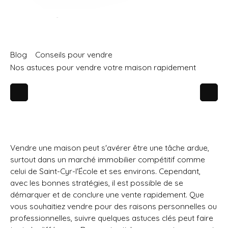
Blog
Conseils pour vendre
Nos astuces pour vendre votre maison rapidement
Vendre une maison peut s'avérer être une tâche ardue,
surtout dans un marché immobilier compétitif comme
celui de Saint-Cyr-l'École et ses environs. Cependant,
avec les bonnes stratégies, il est possible de se
démarquer et de conclure une vente rapidement. Que
vous souhaitiez vendre pour des raisons personnelles ou
professionnelles, suivre quelques astuces clés peut faire