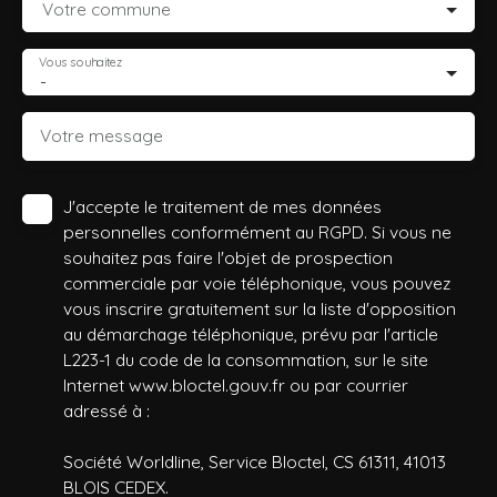
Votre commune
Vous souhaitez
-
Votre message
J'accepte le traitement de mes données
personnelles conformément au RGPD. Si vous ne
souhaitez pas faire l'objet de prospection
commerciale par voie téléphonique, vous pouvez
vous inscrire gratuitement sur la liste d'opposition
au démarchage téléphonique, prévu par l'article
L223-1 du code de la consommation, sur le site
Internet www.bloctel.gouv.fr ou par courrier
adressé à :
Société Worldline, Service Bloctel, CS 61311, 41013
BLOIS CEDEX.