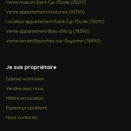
Vente maison Saint-Cyr-l'École (78210)
Vente appartement Suresnes (92150)
Location appartement Saint-Cyr-l'École (78210)
Vente appartement Bois-d'Arcy (78390)
Vente terrain Bazoches-sur-Guyonne (78490)
Je suis propriétaire
Estimez votre bien
Vendre avec nous
Mettre en location
Espace propriétaire
Nous contacter