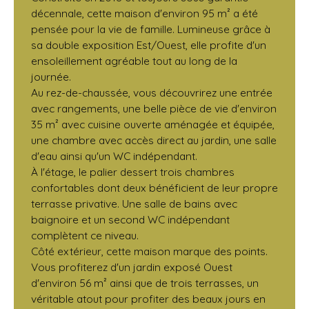
décennale, cette maison d'environ 95 m² a été
pensée pour la vie de famille. Lumineuse grâce à
sa double exposition Est/Ouest, elle profite d'un
ensoleillement agréable tout au long de la
journée.
Au rez-de-chaussée, vous découvrirez une entrée
avec rangements, une belle pièce de vie d'environ
35 m² avec cuisine ouverte aménagée et équipée,
une chambre avec accès direct au jardin, une salle
d'eau ainsi qu'un WC indépendant.
À l'étage, le palier dessert trois chambres
confortables dont deux bénéficient de leur propre
terrasse privative. Une salle de bains avec
baignoire et un second WC indépendant
complètent ce niveau.
Côté extérieur, cette maison marque des points.
Vous profiterez d'un jardin exposé Ouest
d'environ 56 m² ainsi que de trois terrasses, un
véritable atout pour profiter des beaux jours en