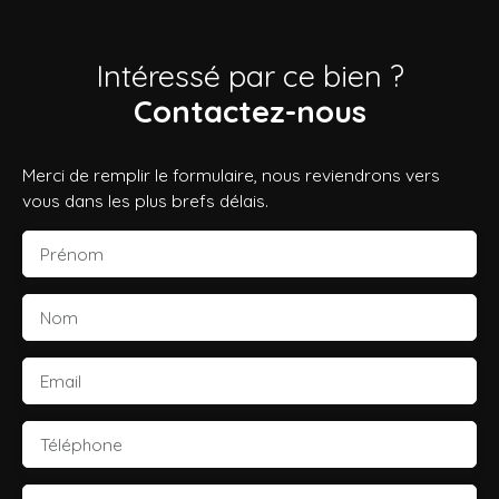
Intéressé par ce bien ?
Contactez-nous
Merci de remplir le formulaire, nous reviendrons vers
vous dans les plus brefs délais.
Prénom
Nom
Email
Téléphone