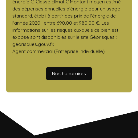
énergie C, Classe climat C Montant moyen estimé
des dépenses annuelles d'énergie pour un usage
standard, établi à partir des prix de l'énergie de
l'année 2020 : entre 690.00 et 980.00 €. Les
informations sur les risques auxquels ce bien est
exposé sont disponibles sur le site Géorisques :
georisques.gouv.fr.
Agent commercial (Entreprise individuelle)
Nos honoraires