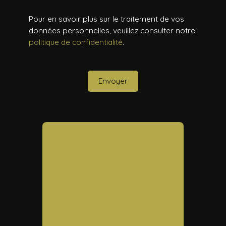
Pour en savoir plus sur le traitement de vos
données personnelles, veuillez consulter notre
politique de confidentialité
.
Envoyer