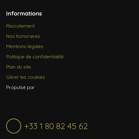
Informations
Recrutement
Nos honoraires
Mentions légales
Politique de confidentialité
Plan du site
Gérer les cookies
Propulsé par
+33 1 80 82 45 62