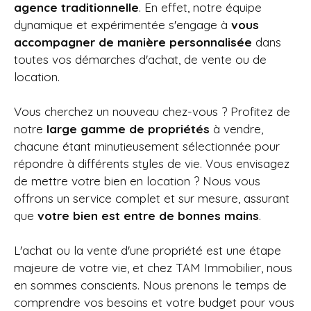
agence traditionnelle
. En effet, notre équipe
dynamique et expérimentée s'engage à
vous
accompagner de manière personnalisée
dans
toutes vos démarches d'achat, de vente ou de
location.
Vous cherchez un nouveau chez-vous ? Profitez de
notre
large gamme de propriétés
à vendre,
chacune étant minutieusement sélectionnée pour
répondre à différents styles de vie. Vous envisagez
de mettre votre bien en location ? Nous vous
offrons un service complet et sur mesure, assurant
que
votre bien est entre de bonnes mains
.
L'achat ou la vente d'une propriété est une étape
majeure de votre vie, et chez
TAM Immobilier, nous
en sommes conscients. Nous prenons le temps de
comprendre vos besoins et votre budget pour vous