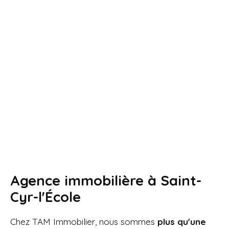
Agence immobilière à
Saint-
Cyr-l'École
Chez TAM Immobilier, nous sommes
plus qu'une