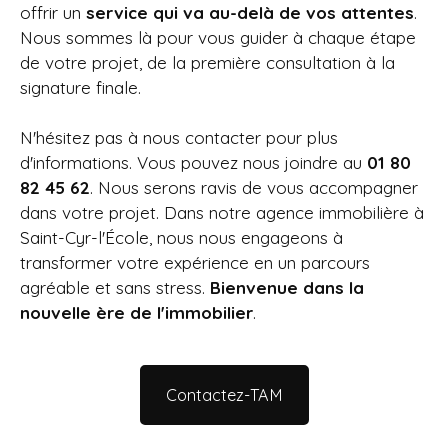
offrir un
service qui va au-delà de vos attentes
.
Nous sommes là pour vous guider à chaque étape
de votre projet, de la première consultation à la
signature finale.
N'hésitez pas à nous contacter pour plus
d'informations. Vous pouvez nous joindre au
01 80
82 45 62
. Nous serons ravis de vous accompagner
dans votre projet. Dans notre agence immobilière à
Saint-Cyr-l'École
, nous nous engageons à
transformer votre expérience en un parcours
agréable et sans stress.
Bienvenue dans la
nouvelle ère de l'immobilier
.
Contactez-TAM