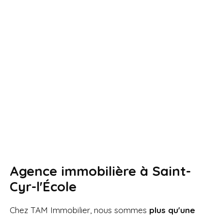
Agence immobilière à
Saint-
Cyr-l'École
Chez TAM Immobilier, nous sommes
plus qu'une