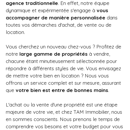
agence traditionnelle
. En effet, notre équipe
dynamique et expérimentée s'engage à
vous
accompagner de manière personnalisée
dans
toutes vos démarches d'achat, de vente ou de
location.
Vous cherchez un nouveau chez-vous ? Profitez de
notre
large gamme de propriétés
à vendre,
chacune étant minutieusement sélectionnée pour
répondre à différents styles de vie. Vous envisagez
de mettre votre bien en location ? Nous vous
offrons un service complet et sur mesure, assurant
que
votre bien est entre de bonnes mains
.
L'achat ou la vente d'une propriété est une étape
majeure de votre vie, et chez
TAM Immobilier, nous
en sommes conscients. Nous prenons le temps de
comprendre vos besoins et votre budget pour vous