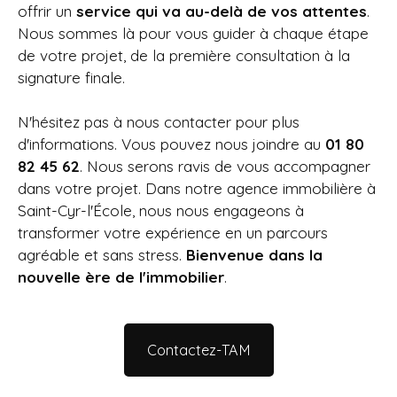
offrir un
service qui va au-delà de vos attentes
.
Nous sommes là pour vous guider à chaque étape
de votre projet, de la première consultation à la
signature finale.
N'hésitez pas à nous contacter pour plus
d'informations. Vous pouvez nous joindre au
01 80
82 45 62
. Nous serons ravis de vous accompagner
dans votre projet. Dans notre agence immobilière à
Saint-Cyr-l'École
, nous nous engageons à
transformer votre expérience en un parcours
agréable et sans stress.
Bienvenue dans la
nouvelle ère de l'immobilier
.
Contactez-TAM