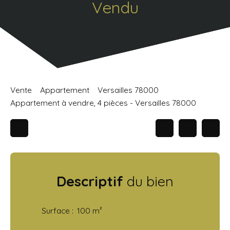
Vendu
Vente
Appartement
Versailles 78000
Appartement à vendre, 4 pièces - Versailles 78000
Descriptif
du bien
Surface
:
100
m²