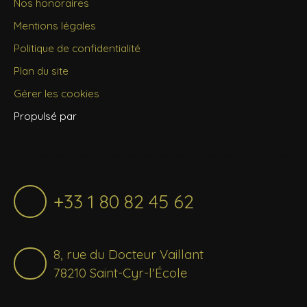
Nos honoraires
Mentions légales
Politique de confidentialité
Plan du site
Gérer les cookies
Propulsé par
+33 1 80 82 45 62
8, rue du Docteur Vaillant
78210 Saint-Cyr-l'École