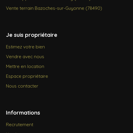
Vente terrain Bazoches-sur-Guyonne (78490)
Je suis propriétaire
Estimez votre bien
Vendre avec nous
Mettre en location
Espace propriétaire
Nous contacter
Informations
Recrutement