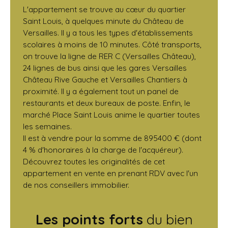
L'appartement se trouve au cœur du quartier
Saint Louis, à quelques minute du Château de
Versailles. Il y a tous les types d'établissements
scolaires à moins de 10 minutes. Côté transports,
on trouve la ligne de RER C (Versailles Château),
24 lignes de bus ainsi que les gares Versailles
Château Rive Gauche et Versailles Chantiers à
proximité. Il y a également tout un panel de
restaurants et deux bureaux de poste. Enfin, le
marché Place Saint Louis anime le quartier toutes
les semaines.
Il est à vendre pour la somme de 895400 € (dont
4 % d'honoraires à la charge de l'acquéreur).
Découvrez toutes les originalités de cet
appartement en vente en prenant RDV avec l'un
de nos conseillers immobilier.
Les points forts
du bien