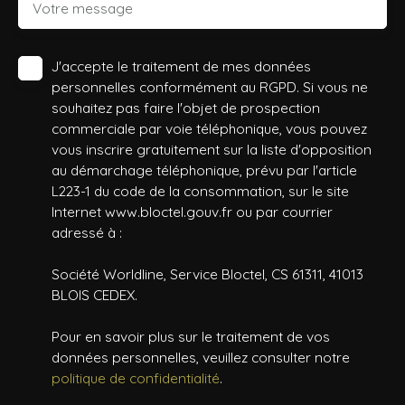
Votre message
J'accepte le traitement de mes données
personnelles conformément au RGPD. Si vous ne
souhaitez pas faire l'objet de prospection
commerciale par voie téléphonique, vous pouvez
vous inscrire gratuitement sur la liste d'opposition
au démarchage téléphonique, prévu par l'article
L223-1 du code de la consommation, sur le site
Internet www.bloctel.gouv.fr ou par courrier
adressé à :
Société Worldline, Service Bloctel, CS 61311, 41013
BLOIS CEDEX.
Pour en savoir plus sur le traitement de vos
données personnelles, veuillez consulter notre
politique de confidentialité
.