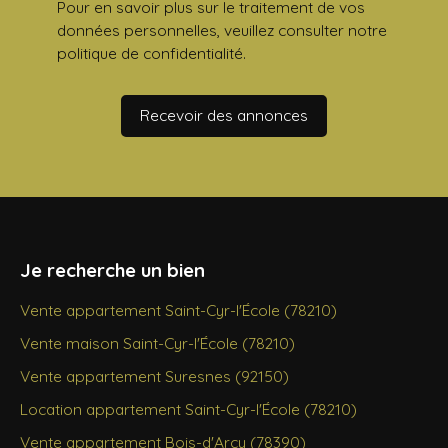
Pour en savoir plus sur le traitement de vos
données personnelles, veuillez consulter notre
politique de confidentialité
.
Recevoir des annonces
Je recherche un bien
Vente appartement Saint-Cyr-l'École (78210)
Vente maison Saint-Cyr-l'École (78210)
Vente appartement Suresnes (92150)
Location appartement Saint-Cyr-l'École (78210)
Vente appartement Bois-d'Arcy (78390)