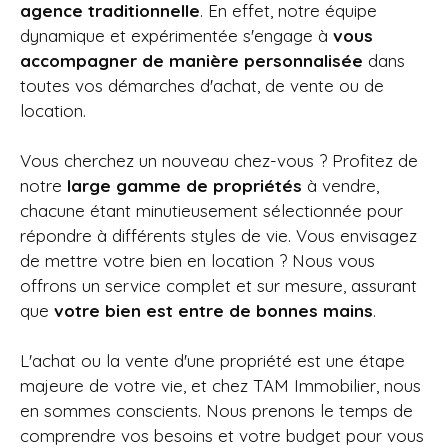
agence traditionnelle
. En effet, notre équipe
dynamique et expérimentée s'engage à
vous
accompagner de manière personnalisée
dans
toutes vos démarches d'achat, de vente ou de
location.
Vous cherchez un nouveau chez-vous ? Profitez de
notre
large gamme de propriétés
à vendre,
chacune étant minutieusement sélectionnée pour
répondre à différents styles de vie. Vous envisagez
de mettre votre bien en location ? Nous vous
offrons un service complet et sur mesure, assurant
que
votre bien est entre de bonnes mains
.
L'achat ou la vente d'une propriété est une étape
majeure de votre vie, et chez
TAM Immobilier, nous
en sommes conscients. Nous prenons le temps de
comprendre vos besoins et votre budget pour vous