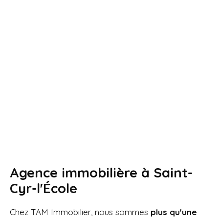
Agence immobilière à
Saint-
Cyr-l'École
Chez TAM Immobilier, nous sommes
plus qu'une