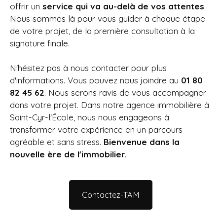
offrir un
service qui va au-delà de vos attentes
.
Nous sommes là pour vous guider à chaque étape
de votre projet, de la première consultation à la
signature finale.
N'hésitez pas à nous contacter pour plus
d'informations. Vous pouvez nous joindre au
01 80
82 45 62
. Nous serons ravis de vous accompagner
dans votre projet. Dans notre agence immobilière à
Saint-Cyr-l'École
, nous nous engageons à
transformer votre expérience en un parcours
agréable et sans stress.
Bienvenue dans la
nouvelle ère de l'immobilier
.
Contactez-TAM