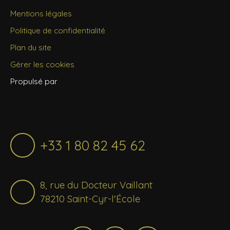
Mentions légales
Politique de confidentialité
Plan du site
Gérer les cookies
Propulsé par
+33 1 80 82 45 62
8, rue du Docteur Vaillant
78210 Saint-Cyr-l'École