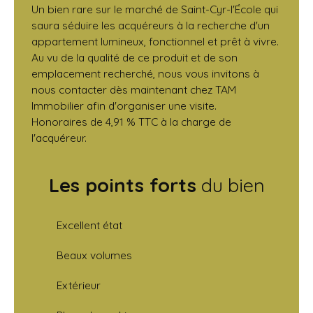
Un bien rare sur le marché de Saint-Cyr-l'École qui
saura séduire les acquéreurs à la recherche d'un
appartement lumineux, fonctionnel et prêt à vivre.
Au vu de la qualité de ce produit et de son
emplacement recherché, nous vous invitons à
nous contacter dès maintenant chez TAM
Immobilier afin d'organiser une visite.
Honoraires de 4,91 % TTC à la charge de
l'acquéreur.
Les points forts
du bien
Excellent état
Beaux volumes
Extérieur