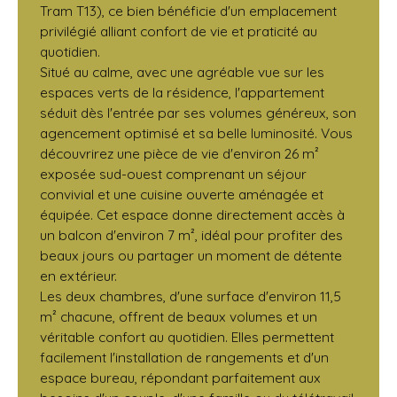
Tram T13), ce bien bénéficie d'un emplacement
privilégié alliant confort de vie et praticité au
quotidien.
Situé au calme, avec une agréable vue sur les
espaces verts de la résidence, l'appartement
séduit dès l'entrée par ses volumes généreux, son
agencement optimisé et sa belle luminosité. Vous
découvrirez une pièce de vie d'environ 26 m²
exposée sud-ouest comprenant un séjour
convivial et une cuisine ouverte aménagée et
équipée. Cet espace donne directement accès à
un balcon d'environ 7 m², idéal pour profiter des
beaux jours ou partager un moment de détente
en extérieur.
Les deux chambres, d'une surface d'environ 11,5
m² chacune, offrent de beaux volumes et un
véritable confort au quotidien. Elles permettent
facilement l'installation de rangements et d'un
espace bureau, répondant parfaitement aux