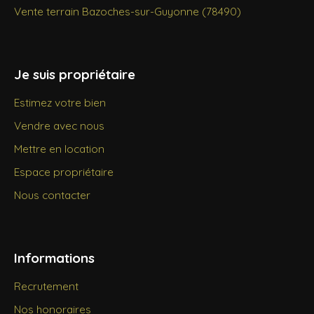
Vente terrain Bazoches-sur-Guyonne (78490)
Je suis propriétaire
Estimez votre bien
Vendre avec nous
Mettre en location
Espace propriétaire
Nous contacter
Informations
Recrutement
Nos honoraires