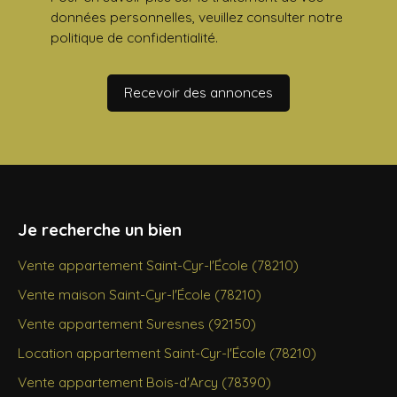
données personnelles, veuillez consulter notre
politique de confidentialité
.
Recevoir des annonces
Je recherche un bien
Vente appartement Saint-Cyr-l'École (78210)
Vente maison Saint-Cyr-l'École (78210)
Vente appartement Suresnes (92150)
Location appartement Saint-Cyr-l'École (78210)
Vente appartement Bois-d'Arcy (78390)