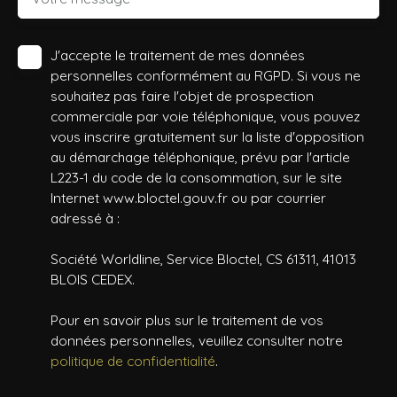
J'accepte le traitement de mes données
personnelles conformément au RGPD. Si vous ne
souhaitez pas faire l'objet de prospection
commerciale par voie téléphonique, vous pouvez
vous inscrire gratuitement sur la liste d'opposition
au démarchage téléphonique, prévu par l'article
L223-1 du code de la consommation, sur le site
Internet www.bloctel.gouv.fr ou par courrier
adressé à :
Société Worldline, Service Bloctel, CS 61311, 41013
BLOIS CEDEX.
Pour en savoir plus sur le traitement de vos
données personnelles, veuillez consulter notre
politique de confidentialité
.