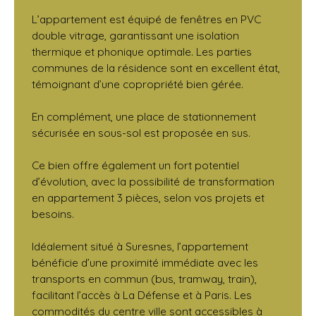
L’appartement est équipé de fenêtres en PVC
double vitrage, garantissant une isolation
thermique et phonique optimale. Les parties
communes de la résidence sont en excellent état,
témoignant d’une copropriété bien gérée.
En complément, une place de stationnement
sécurisée en sous-sol est proposée en sus.
Ce bien offre également un fort potentiel
d’évolution, avec la possibilité de transformation
en appartement 3 pièces, selon vos projets et
besoins.
Idéalement situé à Suresnes, l’appartement
bénéficie d’une proximité immédiate avec les
transports en commun (bus, tramway, train),
facilitant l’accès à La Défense et à Paris. Les
commodités du centre ville sont accessibles à