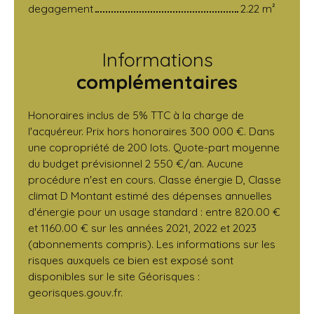
degagement
2.22 m²
Informations
complémentaires
Honoraires inclus de 5% TTC à la charge de
l'acquéreur. Prix hors honoraires 300 000 €. Dans
une copropriété de 200 lots. Quote-part moyenne
du budget prévisionnel 2 550 €/an. Aucune
procédure n'est en cours. Classe énergie D, Classe
climat D Montant estimé des dépenses annuelles
d'énergie pour un usage standard : entre 820.00 €
et 1160.00 € sur les années 2021, 2022 et 2023
(abonnements compris). Les informations sur les
risques auxquels ce bien est exposé sont
disponibles sur le site Géorisques :
georisques.gouv.fr.