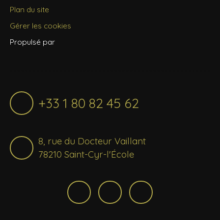
Plan du site
Gérer les cookies
Propulsé par
+33 1 80 82 45 62
8, rue du Docteur Vaillant
78210 Saint-Cyr-l'École