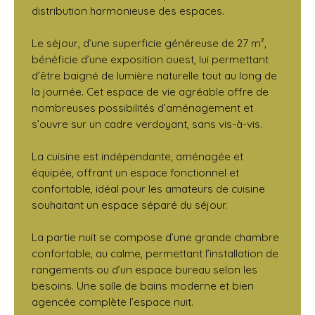
distribution harmonieuse des espaces.
Le séjour, d’une superficie généreuse de 27 m²,
bénéficie d’une exposition ouest, lui permettant
d’être baigné de lumière naturelle tout au long de
la journée. Cet espace de vie agréable offre de
nombreuses possibilités d’aménagement et
s’ouvre sur un cadre verdoyant, sans vis-à-vis.
La cuisine est indépendante, aménagée et
équipée, offrant un espace fonctionnel et
confortable, idéal pour les amateurs de cuisine
souhaitant un espace séparé du séjour.
La partie nuit se compose d’une grande chambre
confortable, au calme, permettant l’installation de
rangements ou d’un espace bureau selon les
besoins. Une salle de bains moderne et bien
agencée complète l’espace nuit.