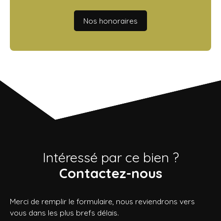
Nos honoraires
Intéressé par ce bien ?
Contactez-nous
Merci de remplir le formulaire, nous reviendrons vers
vous dans les plus brefs délais.