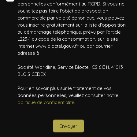
personnelles conformément au RGPD. Si vous ne
souhaitez pas faire l'objet de prospection
commerciale par voie téléphonique, vous pouvez
vous inscrire gratuitement sur la liste d'opposition
au démarchage téléphonique, prévu par l'article
L223-1 du code de la consommation, sur le site
Internet www.bloctel.gouv.fr ou par courrier
adressé à :
Société Worldline, Service Bloctel, CS 61311, 41013
BLOIS CEDEX.
Pour en savoir plus sur le traitement de vos
données personnelles, veuillez consulter notre
politique de confidentialité
.
Envoyer