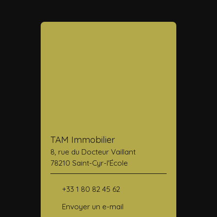
TAM Immobilier
8, rue du Docteur Vaillant
78210 Saint-Cyr-l'École
+33 1 80 82 45 62
Envoyer un e-mail