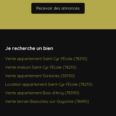
Recevoir des annonces
Je recherche un bien
Vente appartement Saint-Cyr-l'École (78210)
Vente maison Saint-Cyr-l'École (78210)
Vente appartement Suresnes (92150)
Location appartement Saint-Cyr-l'École (78210)
Vente appartement Bois-d'Arcy (78390)
Vente terrain Bazoches-sur-Guyonne (78490)