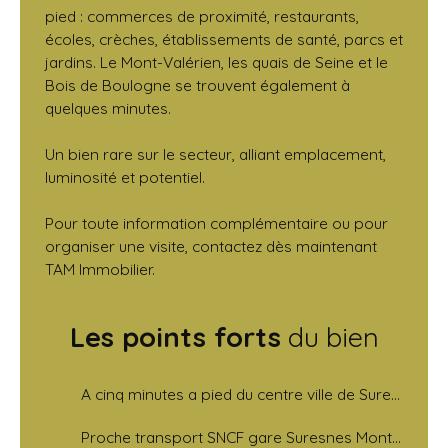
pied : commerces de proximité, restaurants,
écoles, crèches, établissements de santé, parcs et
jardins. Le Mont-Valérien, les quais de Seine et le
Bois de Boulogne se trouvent également à
quelques minutes.
Un bien rare sur le secteur, alliant emplacement,
luminosité et potentiel.
Pour toute information complémentaire ou pour
organiser une visite, contactez dès maintenant
TAM Immobilier.
Les points forts
du bien
A cinq minutes a pied du centre ville de Suresnes
Proche transport SNCF gare Suresnes Mont Valerien