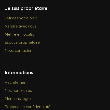
Je suis propriétaire
Estimez votre bien
Vendre avec nous
Mettre en location
Espace propriétaire
Nous contacter
Informations
Recrutement
Nos honoraires
Mentions légales
Politique de confidentialité