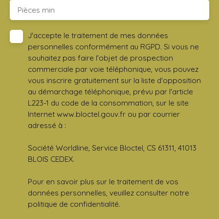
Pièces min
J'accepte le traitement de mes données
personnelles conformément au RGPD. Si vous ne
souhaitez pas faire l'objet de prospection
commerciale par voie téléphonique, vous pouvez
vous inscrire gratuitement sur la liste d'opposition
au démarchage téléphonique, prévu par l'article
L223-1 du code de la consommation, sur le site
Internet www.bloctel.gouv.fr ou par courrier
adressé à :
Société Worldline, Service Bloctel, CS 61311, 41013
BLOIS CEDEX.
Pour en savoir plus sur le traitement de vos
données personnelles, veuillez consulter notre
politique de confidentialité
.