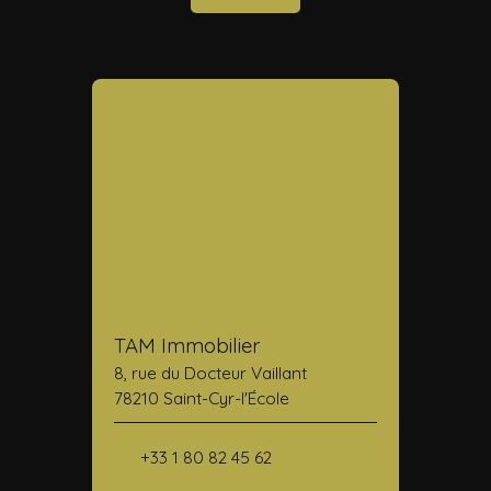
TAM Immobilier
8, rue du Docteur Vaillant
78210 Saint-Cyr-l'École
+33 1 80 82 45 62