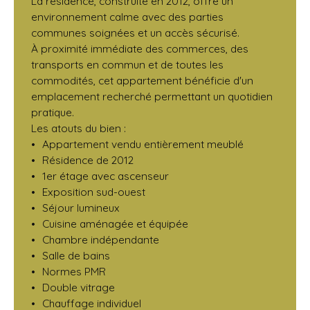
La résidence, construite en 2012, offre un
environnement calme avec des parties
communes soignées et un accès sécurisé.
À proximité immédiate des commerces, des
transports en commun et de toutes les
commodités, cet appartement bénéficie d'un
emplacement recherché permettant un quotidien
pratique.
Les atouts du bien :
Appartement vendu entièrement meublé
Résidence de 2012
1er étage avec ascenseur
Exposition sud-ouest
Séjour lumineux
Cuisine aménagée et équipée
Chambre indépendante
Salle de bains
Normes PMR
Double vitrage
Chauffage individuel