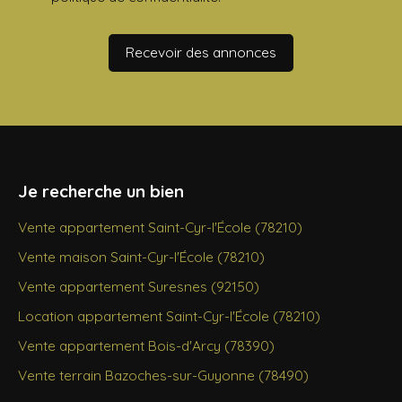
Recevoir des annonces
Je recherche un bien
Vente appartement Saint-Cyr-l'École (78210)
Vente maison Saint-Cyr-l'École (78210)
Vente appartement Suresnes (92150)
Location appartement Saint-Cyr-l'École (78210)
Vente appartement Bois-d'Arcy (78390)
Vente terrain Bazoches-sur-Guyonne (78490)