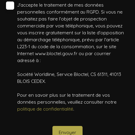
J'accepte le traitement de mes données
personnelles conformément au RGPD. Si vous ne
souhaitez pas faire l'objet de prospection
commerciale par voie téléphonique, vous pouvez
vous inscrire gratuitement sur la liste d'opposition
au démarchage téléphonique, prévu par l'article
L223-1 du code de la consommation, sur le site
Internet www.bloctel.gouv.fr ou par courrier
adressé à :
Société Worldline, Service Bloctel, CS 61311, 41013
BLOIS CEDEX.
Pour en savoir plus sur le traitement de vos
données personnelles, veuillez consulter notre
politique de confidentialité
.
Envoyer