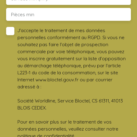
Pièces min
J'accepte le traitement de mes données
personnelles conformément au RGPD. Si vous ne
souhaitez pas faire l'objet de prospection
commerciale par voie téléphonique, vous pouvez
vous inscrire gratuitement sur la liste d'opposition
au démarchage téléphonique, prévu par l'article
L223-1 du code de la consommation, sur le site
Internet www.bloctel.gouv.fr ou par courrier
adressé à :
Société Worldline, Service Bloctel, CS 61311, 41013
BLOIS CEDEX.
Pour en savoir plus sur le traitement de vos
données personnelles, veuillez consulter notre
politique de confidentialité
.