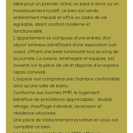
Idéal pour un premier achat, un pied-à-terre ou un
investissement locatif, ce bien est vendu
entièrement meublé et offre un cadre de vie
agréable, alliant confort moderne et
fonctionnalité.
L'appartement se compose d'une entrée, d'un
séjour lumineux bénéficiant d'une exposition sud-
ouest, offrant une belle luminosité tout au long de
la journée. La cuisine, aménagée et équipée, est
ouverte sur la pièce de vie et dispose d'un espace
repas convivial.
L'espace nuit comprend une chambre confortable
ainsi qu'une salle de bains.
Conforme aux normes PMR, le logement
bénéficie de prestations appréciables : double
vitrage, chauffage individuel, ascenseur et
résidence sécurisée.
Une place de stationnement privative en sous-sol
complète ce bien.