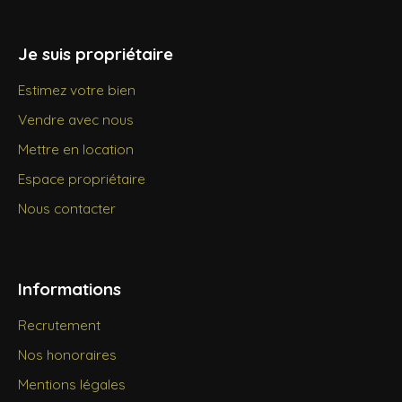
Je suis propriétaire
Estimez votre bien
Vendre avec nous
Mettre en location
Espace propriétaire
Nous contacter
Informations
Recrutement
Nos honoraires
Mentions légales