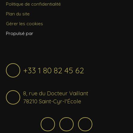
Politique de confidentialité
Plan du site
Gérer les cookies
Propulsé par
+33 1 80 82 45 62
8, rue du Docteur Vaillant
78210 Saint-Cyr-l'École