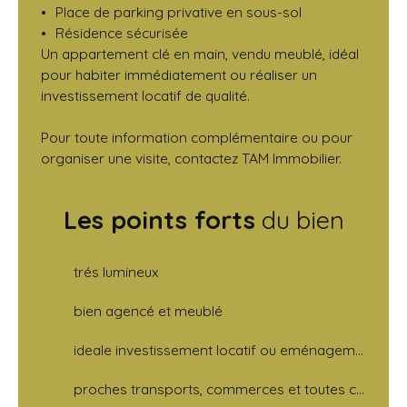
Place de parking privative en sous-sol
Résidence sécurisée
Un appartement clé en main, vendu meublé, idéal
pour habiter immédiatement ou réaliser un
investissement locatif de qualité.
Pour toute information complémentaire ou pour
organiser une visite, contactez TAM Immobilier.
Les points forts
du bien
trés lumineux
bien agencé et meublé
ideale investissement locatif ou eménagement clefs en main
proches transports, commerces et toutes commodités