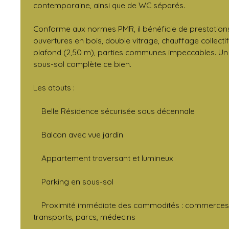
contemporaine, ainsi que de WC séparés.
Conforme aux normes PMR, il bénéficie de prestations
ouvertures en bois, double vitrage, chauffage collectif
plafond (2,50 m), parties communes impeccables. Un
sous-sol complète ce bien.
Les atouts :
Belle Résidence sécurisée sous décennale
Balcon avec vue jardin
Appartement traversant et lumineux
Parking en sous-sol
Proximité immédiate des commodités : commerces, 
transports, parcs, médecins