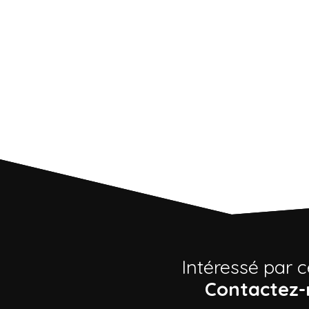
Intéressé par c
Contactez-