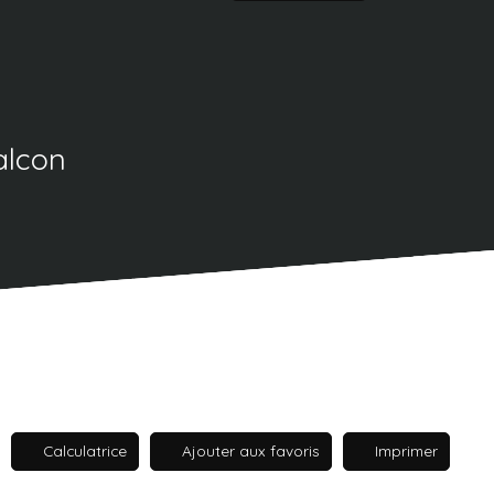
alcon
Calculatrice
Ajouter aux favoris
Imprimer