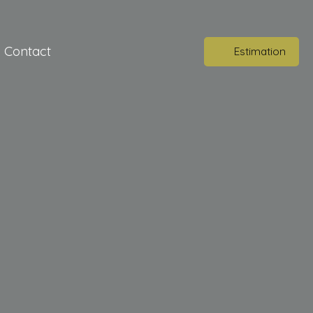
Contact
Estimation