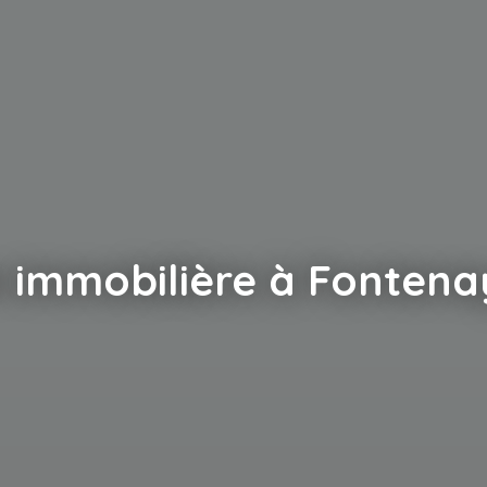
 immobilière à Fontena