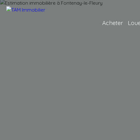
Acheter
Lou