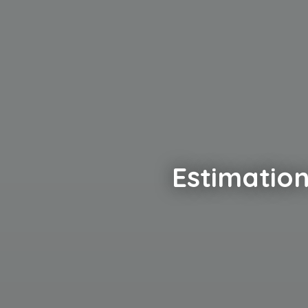
Estimation