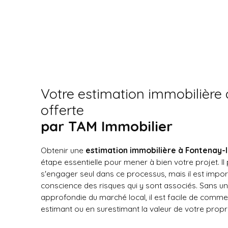
Votre estimation immobilière 
offerte
par TAM Immobilier
Obtenir une
estimation immobilière à Fontenay-l
étape essentielle pour mener à bien votre projet. Il
s'engager seul dans ce processus, mais il est impo
conscience des risques qui y sont associés. Sans 
approfondie du marché local, il est facile de comme
estimant ou en surestimant la valeur de votre propri