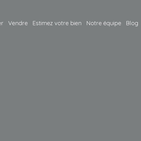
er
Vendre
Estimez votre bien
Notre équipe
Blog