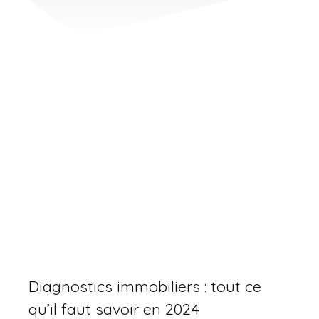
Diagnostics immobiliers : tout ce
qu’il faut savoir en 2024