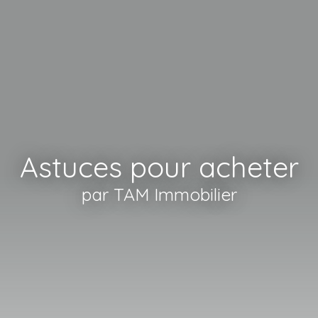
Astuces pour acheter
par TAM Immobilier