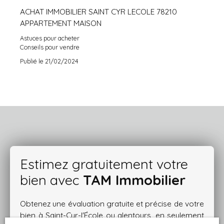
ACHAT IMMOBILIER SAINT CYR LECOLE 78210
APPARTEMENT MAISON
Astuces pour acheter
Conseils pour vendre
Publié le 21/02/2024
Estimez gratuitement votre
bien avec
TAM Immobilier
Obtenez une évaluation gratuite et précise de votre
bien à Saint-Cyr-l'École ou alentours, en seulement